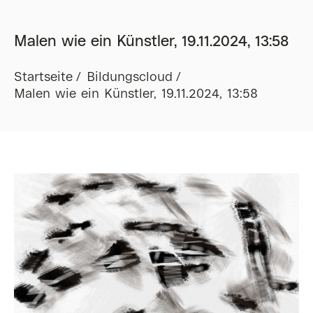
Malen wie ein Künstler, 19.11.2024, 13:58
Startseite
Bildungscloud
Malen wie ein Künstler, 19.11.2024, 13:58