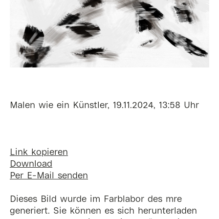
Malen wie ein Künstler, 19.11.2024, 13:58 Uhr
Link kopieren
Download
Per E-Mail senden
Dieses Bild wurde im Farblabor des mre
generiert. Sie können es sich herunterladen