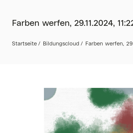
Farben werfen, 29.11.2024, 11:2
Startseite
Bildungscloud
Farben werfen, 29.