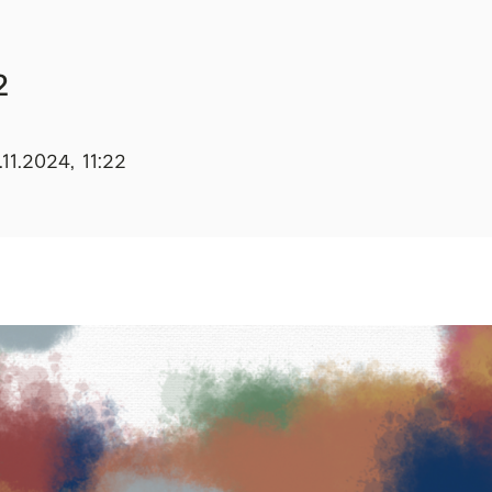
2
11.2024, 11:22