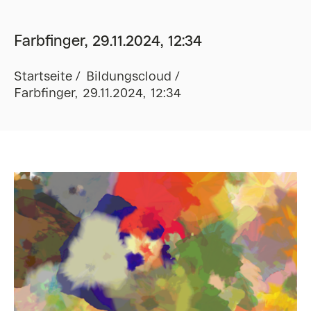
Farbfinger, 29.11.2024, 12:34
Startseite
Bildungscloud
Farbfinger, 29.11.2024, 12:34