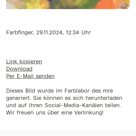
Farbfinger, 29.11.2024, 12:34 Uhr
Link kopieren
Download
Per E-Mail senden
Dieses Bild wurde im Farblabor des mre
generiert. Sie können es sich herunterladen
und auf Ihren Social-Media-Kanälen teilen.
Wir freuen uns über eine Verlinkung!