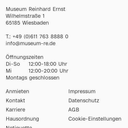
Museum Reinhard Ernst
Wilhelmstraße 1
65185 Wiesbaden
T.:
+49 (0)611 763 8888 0
ofni
@
museum-re
de
Öffnungszeiten
Di-So
12:00-18:00 Uhr
Mi
12:00-20:00 Uhr
Montags geschlossen
Anmieten
Impressum
Kontakt
Datenschutz
Karriere
AGB
Hausordnung
Cookie-Einstellungen