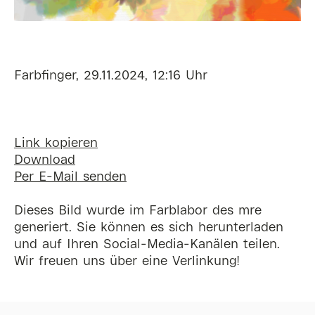
Farbfinger, 29.11.2024, 12:16 Uhr
Link kopieren
Download
Per E-Mail senden
Dieses Bild wurde im Farblabor des mre
generiert. Sie können es sich herunterladen
und auf Ihren Social-Media-Kanälen teilen.
Wir freuen uns über eine Verlinkung!