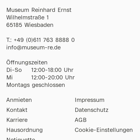
Museum Reinhard Ernst
Wilhelmstraße 1
65185 Wiesbaden
T.:
+49 (0)611 763 8888 0
ofni
@
museum-re
de
Öffnungszeiten
Di-So
12:00-18:00 Uhr
Mi
12:00-20:00 Uhr
Montags geschlossen
Anmieten
Impressum
Kontakt
Datenschutz
Karriere
AGB
Hausordnung
Cookie-Einstellungen