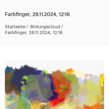
Farbfinger, 29.11.2024, 12:16
Startseite
Bildungscloud
Farbfinger, 29.11.2024, 12:16