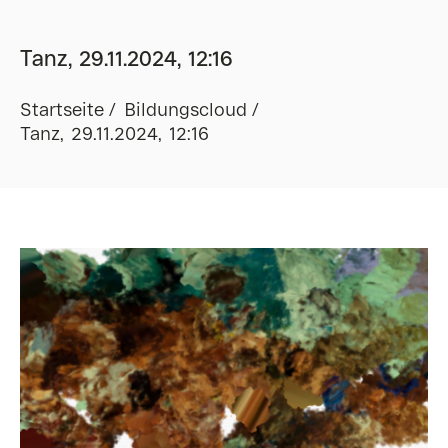
Tanz, 29.11.2024, 12:16
Startseite
Bildungscloud
Tanz, 29.11.2024, 12:16