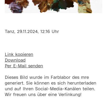
Tanz, 29.11.2024, 12:16 Uhr
Link kopieren
Download
Per E-Mail senden
Dieses Bild wurde im Farblabor des mre
generiert. Sie können es sich herunterladen
und auf Ihren Social-Media-Kanälen teilen.
Wir freuen uns über eine Verlinkung!