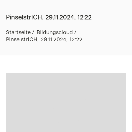
PinselstrICH, 29.11.2024, 12:22
Startseite
Bildungscloud
PinselstrICH, 29.11.2024, 12:22