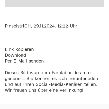
PinselstrICH, 29.11.2024, 12:22 Uhr
Link kopieren
Download
Per E-Mail senden
Dieses Bild wurde im Farblabor des mre
generiert. Sie können es sich herunterladen
und auf Ihren Social-Media-Kanälen teilen.
Wir freuen uns über eine Verlinkung!