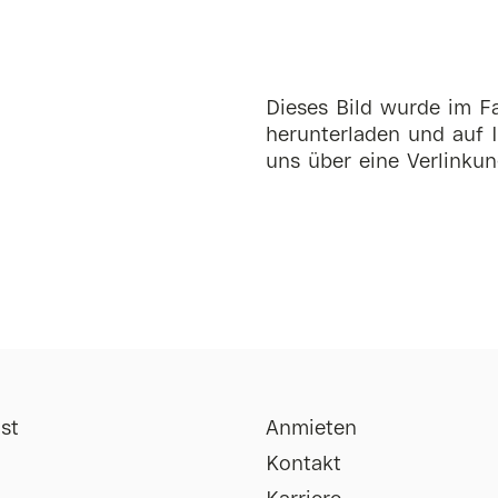
Dieses Bild wurde im Fa
herunterladen und auf I
uns über eine Verlinkun
st
Anmieten
Kontakt