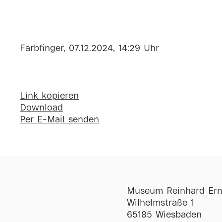
Farbfinger, 07.12.2024, 14:29 Uhr
Link kopieren
Download
Per E-Mail senden
Museum Reinhard Ern
Wilhelmstraße 1
65185 Wiesbaden