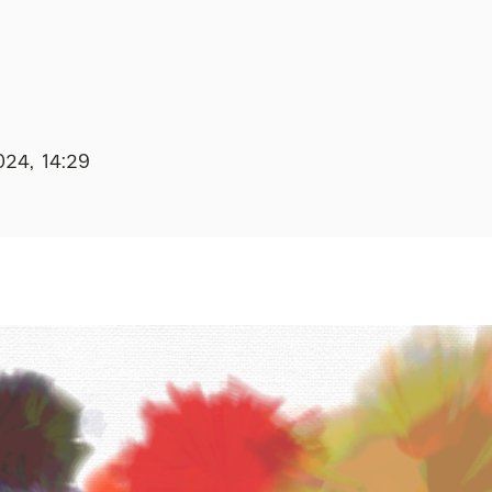
024, 14:29