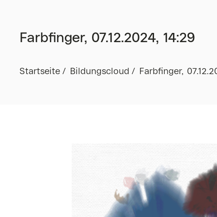
Farbfinger, 07.12.2024, 14:29
Startseite
Bildungscloud
Farbfinger, 07.12.2