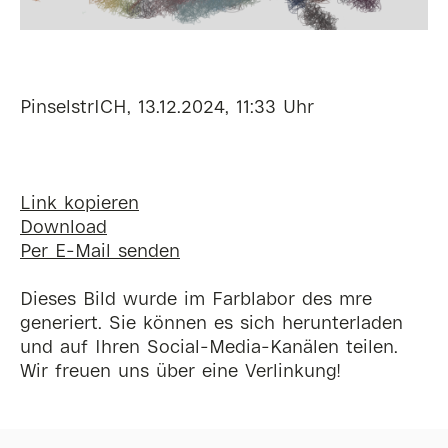
PinselstrICH, 13.12.2024, 11:33 Uhr
Link kopieren
Download
Per E-Mail senden
Dieses Bild wurde im Farblabor des mre
generiert. Sie können es sich herunterladen
und auf Ihren Social-Media-Kanälen teilen.
Wir freuen uns über eine Verlinkung!