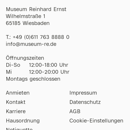
Museum Reinhard Ernst
Wilhelmstraße 1
65185 Wiesbaden
T.:
+49 (0)611 763 8888 0
ofni
@
museum-re
de
Öffnungszeiten
Di-So
12:00-18:00 Uhr
Mi
12:00-20:00 Uhr
Montags geschlossen
Anmieten
Impressum
Kontakt
Datenschutz
Karriere
AGB
Hausordnung
Cookie-Einstellungen