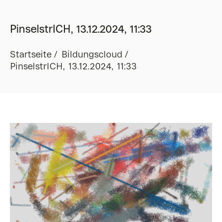
PinselstrICH, 13.12.2024, 11:33
Startseite
Bildungscloud
PinselstrICH, 13.12.2024, 11:33