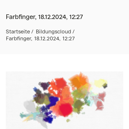
Farbfinger, 18.12.2024, 12:27
Startseite
Bildungscloud
Farbfinger, 18.12.2024, 12:27