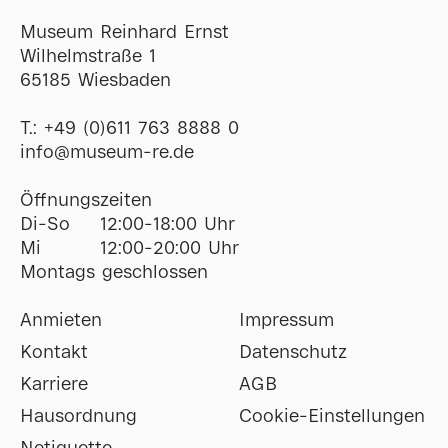
Museum Reinhard Ernst
Wilhelmstraße 1
65185 Wiesbaden
T.:
+49 (0)611 763 8888 0
ofni
@
museum-re
de
Öffnungszeiten
Di-So
12:00-18:00 Uhr
Mi
12:00-20:00 Uhr
Montags geschlossen
Anmieten
Impressum
Kontakt
Datenschutz
Karriere
AGB
Hausordnung
Cookie-Einstellungen