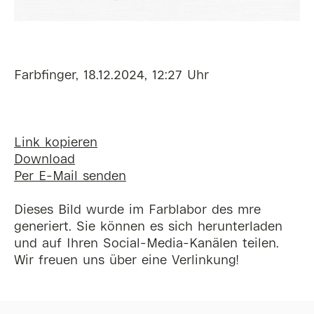
Farbfinger, 18.12.2024, 12:27 Uhr
Link kopieren
Download
Per E-Mail senden
Dieses Bild wurde im Farblabor des mre
generiert. Sie können es sich herunterladen
und auf Ihren Social-Media-Kanälen teilen.
Wir freuen uns über eine Verlinkung!