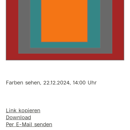
Farben sehen, 22.12.2024, 14:00 Uhr
Link kopieren
Download
Per E-Mail senden