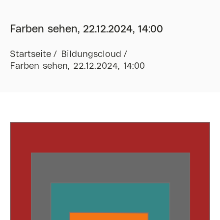
Farben sehen, 22.12.2024, 14:00
Startseite
Bildungscloud
Farben sehen, 22.12.2024, 14:00