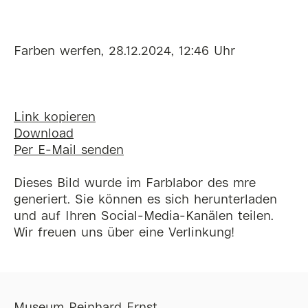
Farben werfen, 28.12.2024, 12:46 Uhr
Link kopieren
Download
Per E-Mail senden
Dieses Bild wurde im Farblabor des mre
generiert. Sie können es sich herunterladen
und auf Ihren Social-Media-Kanälen teilen.
Wir freuen uns über eine Verlinkung!