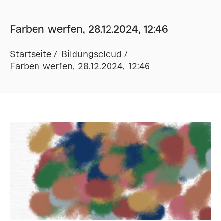
Farben werfen, 28.12.2024, 12:46
Startseite
Bildungscloud
Farben werfen, 28.12.2024, 12:46