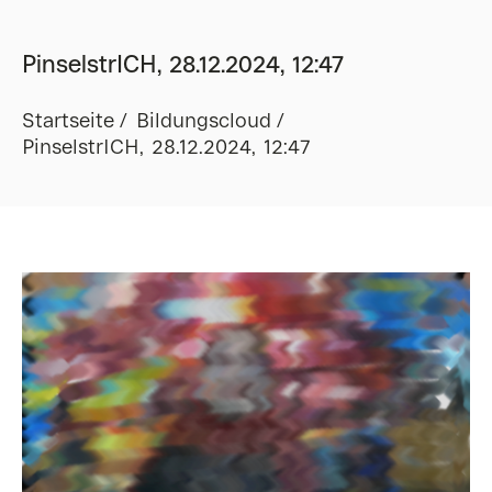
PinselstrICH, 28.12.2024, 12:47
Startseite
Bildungscloud
PinselstrICH, 28.12.2024, 12:47