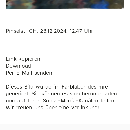
PinselstrICH, 28.12.2024, 12:47 Uhr
Link kopieren
Download
Per E-Mail senden
Dieses Bild wurde im Farblabor des mre
generiert. Sie können es sich herunterladen
und auf Ihren Social-Media-Kanälen teilen.
Wir freuen uns über eine Verlinkung!