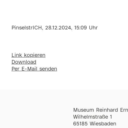
PinselstrICH, 28.12.2024, 15:09 Uhr
Link kopieren
Download
Per E-Mail senden
Museum Reinhard Ern
Wilhelmstraße 1
65185 Wiesbaden