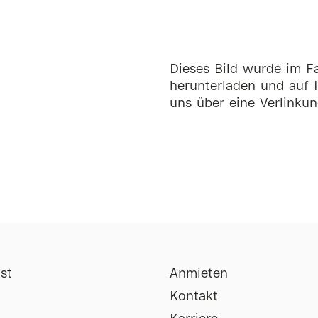
Dieses Bild wurde im Fa
herunterladen und auf I
uns über eine Verlinkun
st
Anmieten
Kontakt