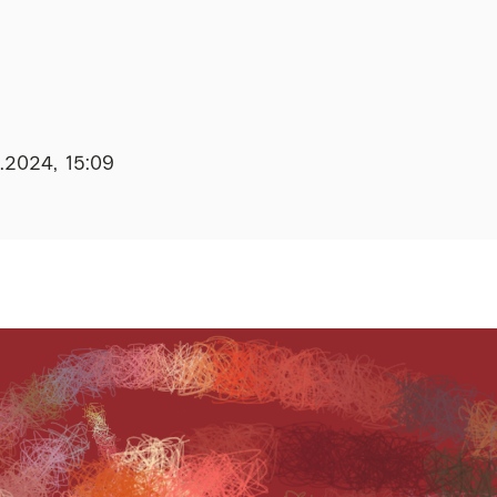
2.2024, 15:09