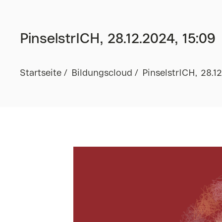
PinselstrICH, 28.12.2024, 15:09
Startseite
Bildungscloud
PinselstrICH, 28.1