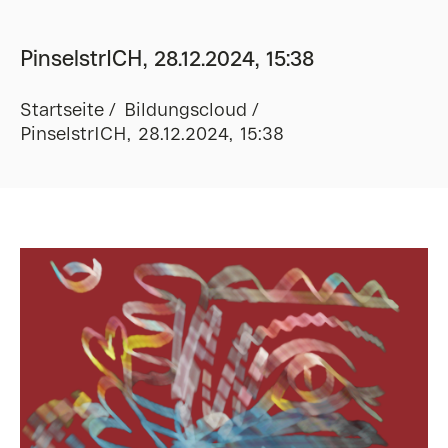
PinselstrICH, 28.12.2024, 15:38
Startseite
Bildungscloud
PinselstrICH, 28.12.2024, 15:38