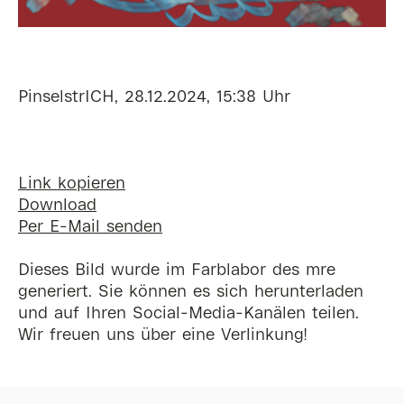
PinselstrICH, 28.12.2024, 15:38 Uhr
Link kopieren
Download
Per E-Mail senden
Dieses Bild wurde im Farblabor des mre
generiert. Sie können es sich herunterladen
und auf Ihren Social-Media-Kanälen teilen.
Wir freuen uns über eine Verlinkung!