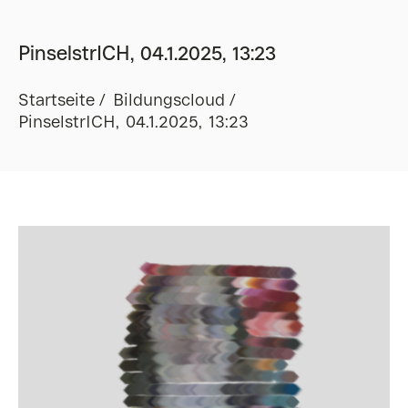
PinselstrICH, 04.1.2025, 13:23
Startseite
Bildungscloud
PinselstrICH, 04.1.2025, 13:23