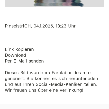
PinselstrICH, 04.1.2025, 13:23 Uhr
Link kopieren
Download
Per E-Mail senden
Dieses Bild wurde im Farblabor des mre
generiert. Sie können es sich herunterladen
und auf Ihren Social-Media-Kanälen teilen.
Wir freuen uns über eine Verlinkung!