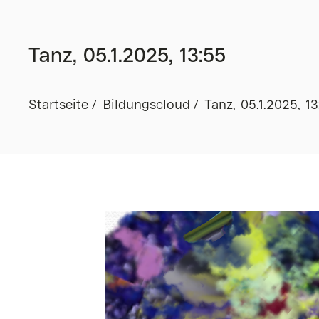
Tanz, 05.1.2025, 13:55
Startseite
Bildungscloud
Tanz, 05.1.2025, 13