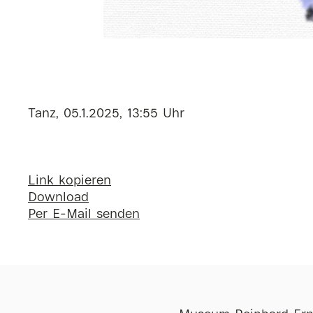
Tanz, 05.1.2025, 13:55 Uhr
Link kopieren
Download
Per E-Mail senden