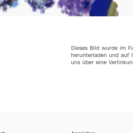
Dieses Bild wurde im Fa
herunterladen und auf I
uns über eine Verlinkun