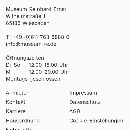
Museum Reinhard Ernst
Wilhelmstraße 1
65185 Wiesbaden
T.:
+49 (0)611 763 8888 0
ofni
@
museum-re
de
Öffnungszeiten
Di-So
12:00-18:00 Uhr
Mi
12:00-20:00 Uhr
Montags geschlossen
Anmieten
Impressum
Kontakt
Datenschutz
Karriere
AGB
Hausordnung
Cookie-Einstellungen