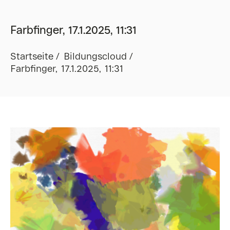
Farbfinger, 17.1.2025, 11:31
Startseite
Bildungscloud
Farbfinger, 17.1.2025, 11:31