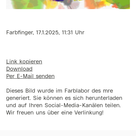
Farbfinger, 17.1.2025, 11:31 Uhr
Link kopieren
Download
Per E-Mail senden
Dieses Bild wurde im Farblabor des mre
generiert. Sie können es sich herunterladen
und auf Ihren Social-Media-Kanälen teilen.
Wir freuen uns über eine Verlinkung!