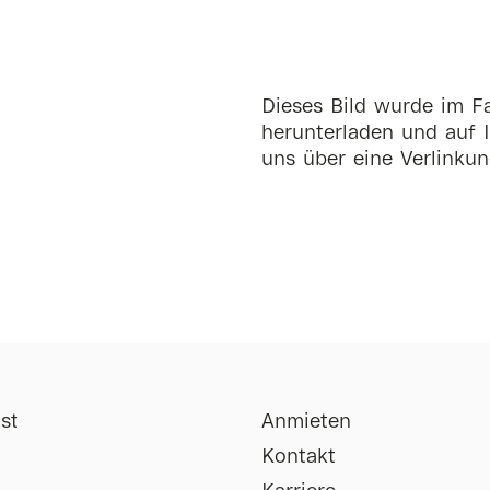
Dieses Bild wurde im Fa
herunterladen und auf I
uns über eine Verlinkun
st
Anmieten
Kontakt