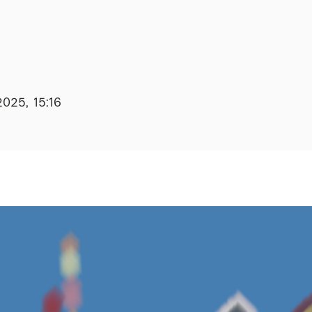
2025, 15:16