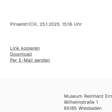
PinselstrICH, 25.1.2025, 15:16 Uhr
Link kopieren
Download
Per E-Mail senden
Museum Reinhard Ern
Wilhelmstraße 1
65185 Wiesbaden