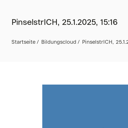
PinselstrICH, 25.1.2025, 15:16
Startseite
Bildungscloud
PinselstrICH, 25.1.