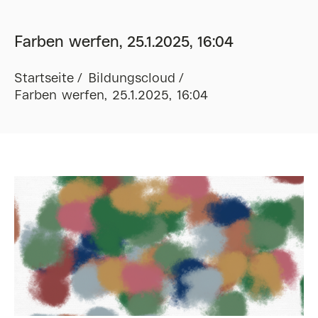
Farben werfen, 25.1.2025, 16:04
Startseite
Bildungscloud
Farben werfen, 25.1.2025, 16:04