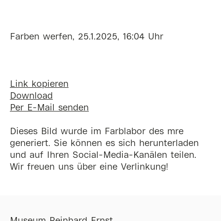
Farben werfen, 25.1.2025, 16:04 Uhr
Link kopieren
Download
Per E-Mail senden
Dieses Bild wurde im Farblabor des mre
generiert. Sie können es sich herunterladen
und auf Ihren Social-Media-Kanälen teilen.
Wir freuen uns über eine Verlinkung!