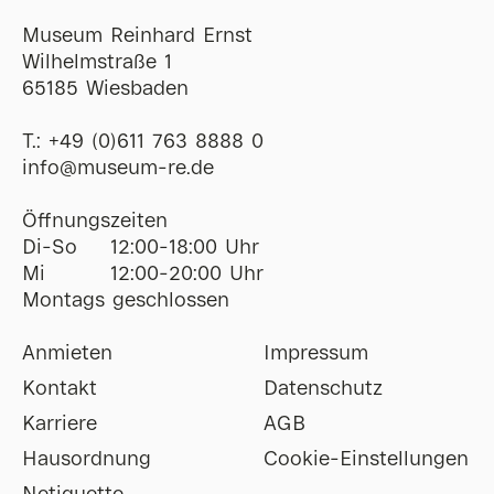
Museum Reinhard Ernst
Wilhelmstraße 1
65185 Wiesbaden
T.:
+49 (0)611 763 8888 0
ofni
@
museum-re
de
Öffnungszeiten
Di-So
12:00-18:00 Uhr
Mi
12:00-20:00 Uhr
Montags geschlossen
Anmieten
Impressum
Kontakt
Datenschutz
Karriere
AGB
Hausordnung
Cookie-Einstellungen