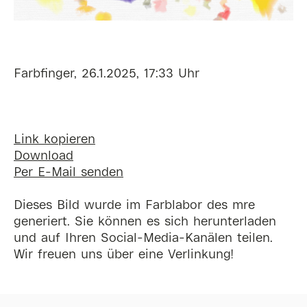
Farbfinger, 26.1.2025, 17:33 Uhr
Link kopieren
Download
Per E-Mail senden
Dieses Bild wurde im Farblabor des mre
generiert. Sie können es sich herunterladen
und auf Ihren Social-Media-Kanälen teilen.
Wir freuen uns über eine Verlinkung!