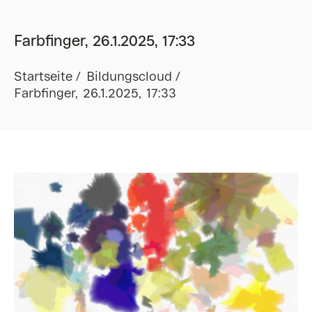
Farbfinger, 26.1.2025, 17:33
Startseite
Bildungscloud
Farbfinger, 26.1.2025, 17:33