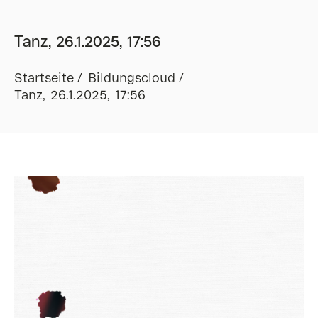
Tanz, 26.1.2025, 17:56
Startseite
Bildungscloud
Tanz, 26.1.2025, 17:56