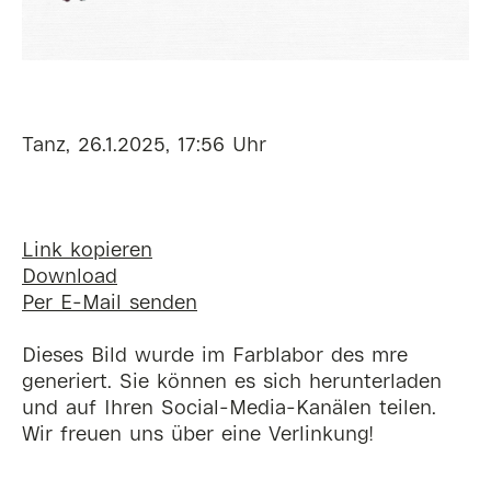
Tanz, 26.1.2025, 17:56 Uhr
Link kopieren
Download
Per E-Mail senden
Dieses Bild wurde im Farblabor des mre
generiert. Sie können es sich herunterladen
und auf Ihren Social-Media-Kanälen teilen.
Wir freuen uns über eine Verlinkung!