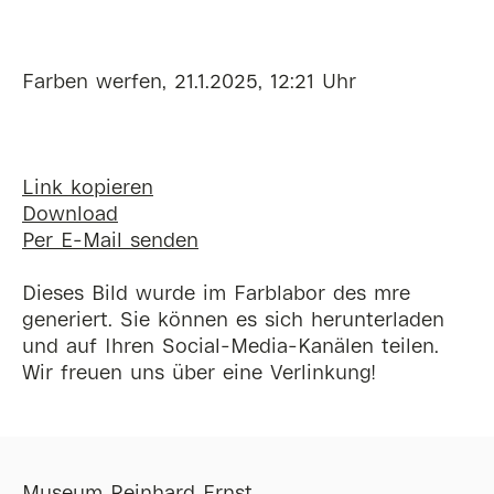
Farben werfen, 21.1.2025, 12:21 Uhr
Link kopieren
Download
Per E-Mail senden
Dieses Bild wurde im Farblabor des mre
generiert. Sie können es sich herunterladen
und auf Ihren Social-Media-Kanälen teilen.
Wir freuen uns über eine Verlinkung!