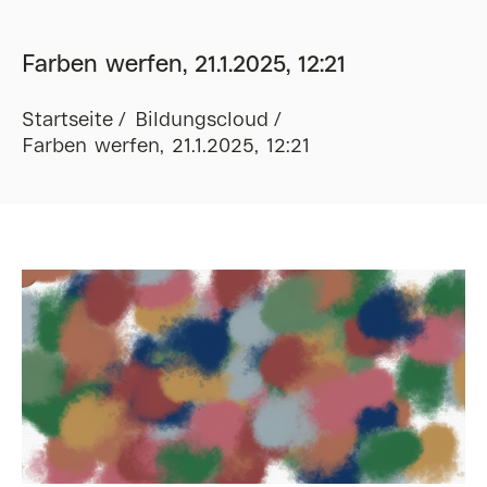
Farben werfen, 21.1.2025, 12:21
Startseite
Bildungscloud
Farben werfen, 21.1.2025, 12:21