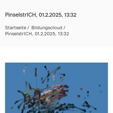
PinselstrICH, 01.2.2025, 13:32
Startseite
Bildungscloud
PinselstrICH, 01.2.2025, 13:32