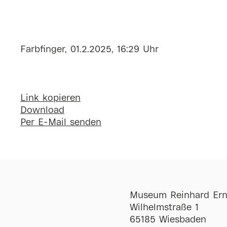
Farbfinger, 01.2.2025, 16:29 Uhr
Link kopieren
Download
Per E-Mail senden
Museum Reinhard Ern
Wilhelmstraße 1
65185 Wiesbaden