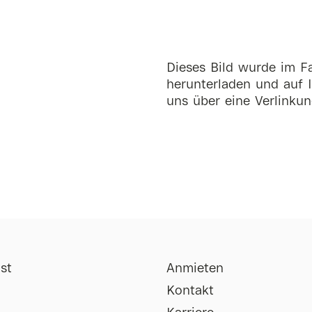
Dieses Bild wurde im Fa
herunterladen und auf I
uns über eine Verlinkun
st
Anmieten
Kontakt