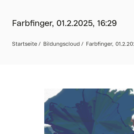
Farbfinger, 01.2.2025, 16:29
Startseite
Bildungscloud
Farbfinger, 01.2.20