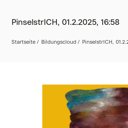
PinselstrICH, 01.2.2025, 16:58
Startseite
Bildungscloud
PinselstrICH, 01.2.