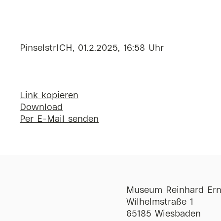
PinselstrICH, 01.2.2025, 16:58 Uhr
Link kopieren
Download
Per E-Mail senden
Museum Reinhard Ern
Wilhelmstraße 1
65185 Wiesbaden