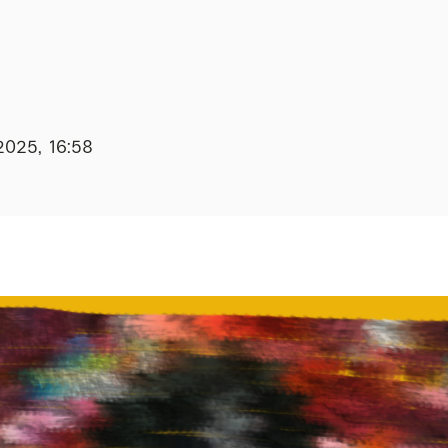
2025, 16:58