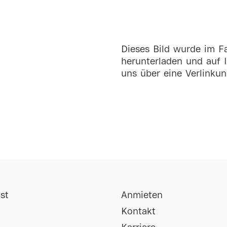
Dieses Bild wurde im Fa
herunterladen und auf I
uns über eine Verlinkun
st
Anmieten
Kontakt