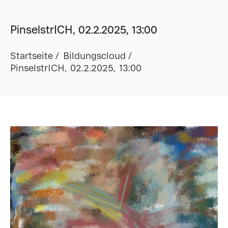
PinselstrICH, 02.2.2025, 13:00
Startseite
Bildungscloud
PinselstrICH, 02.2.2025, 13:00