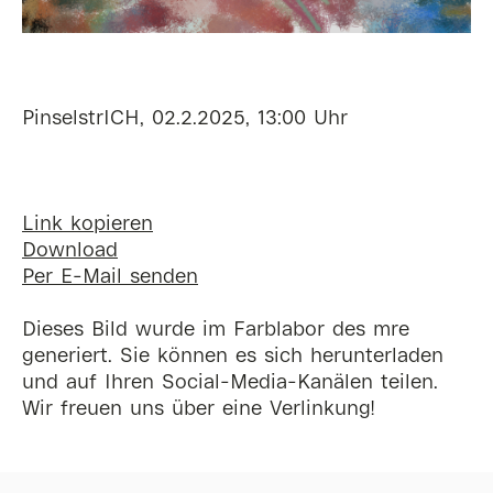
PinselstrICH, 02.2.2025, 13:00 Uhr
Link kopieren
Download
Per E-Mail senden
Dieses Bild wurde im Farblabor des mre
generiert. Sie können es sich herunterladen
und auf Ihren Social-Media-Kanälen teilen.
Wir freuen uns über eine Verlinkung!