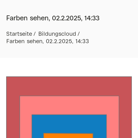
Farben sehen, 02.2.2025, 14:33
Startseite
Bildungscloud
Farben sehen, 02.2.2025, 14:33