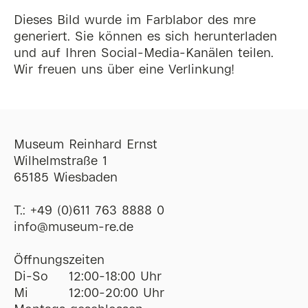
Dieses Bild wurde im Farblabor des mre
generiert. Sie können es sich herunterladen
und auf Ihren Social-Media-Kanälen teilen.
Wir freuen uns über eine Verlinkung!
Museum Reinhard Ernst
Wilhelmstraße 1
65185 Wiesbaden
T.:
+49 (0)611 763 8888 0
ofni
@
museum-re
de
Öffnungszeiten
Di-So
12:00-18:00 Uhr
Mi
12:00-20:00 Uhr