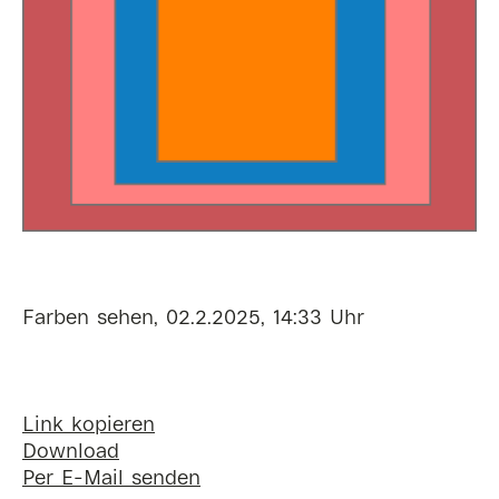
Farben sehen, 02.2.2025, 14:33 Uhr
Link kopieren
Download
Per E-Mail senden