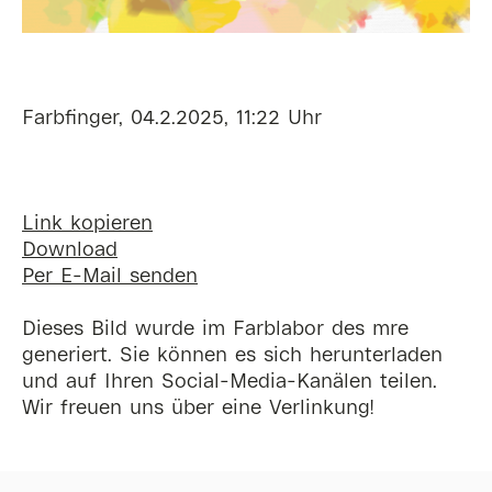
Farbfinger, 04.2.2025, 11:22 Uhr
Link kopieren
Download
Per E-Mail senden
Dieses Bild wurde im Farblabor des mre
generiert. Sie können es sich herunterladen
und auf Ihren Social-Media-Kanälen teilen.
Wir freuen uns über eine Verlinkung!