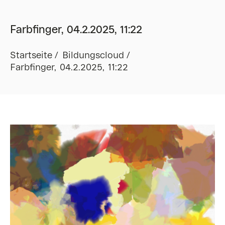
Farbfinger, 04.2.2025, 11:22
Startseite
Bildungscloud
Farbfinger, 04.2.2025, 11:22