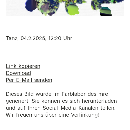
Tanz, 04.2.2025, 12:20 Uhr
Link kopieren
Download
Per E-Mail senden
Dieses Bild wurde im Farblabor des mre
generiert. Sie können es sich herunterladen
und auf Ihren Social-Media-Kanälen teilen.
Wir freuen uns über eine Verlinkung!