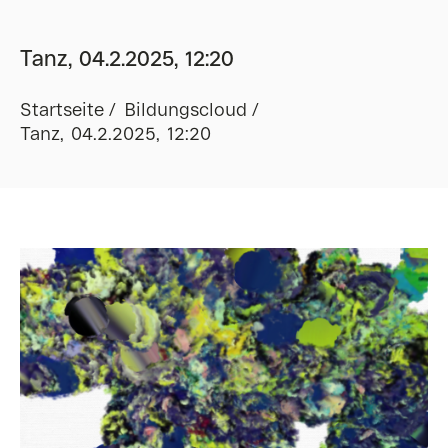
Tanz, 04.2.2025, 12:20
Startseite
Bildungscloud
Tanz, 04.2.2025, 12:20