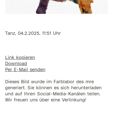
Tanz, 04.2.2025, 11:51 Uhr
Link kopieren
Download
Per E-Mail senden
Dieses Bild wurde im Farblabor des mre
generiert. Sie können es sich herunterladen
und auf Ihren Social-Media-Kanälen teilen.
Wir freuen uns über eine Verlinkung!