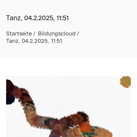
Tanz, 04.2.2025, 11:51
Startseite
Bildungscloud
Tanz, 04.2.2025, 11:51