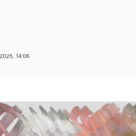
.2025, 14:06