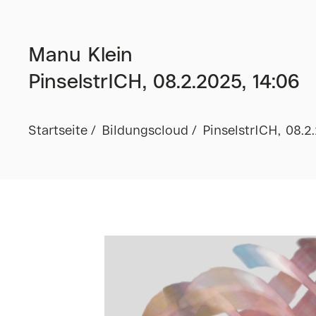
Manu Klein
PinselstrICH, 08.2.2025, 14:06
Startseite
Bildungscloud
PinselstrICH, 08.2