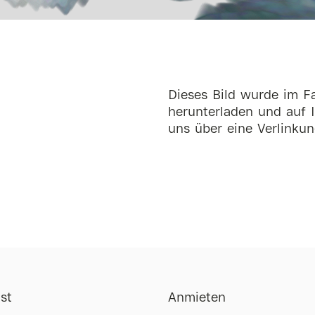
Dieses Bild wurde im Fa
herunterladen und auf I
uns über eine Verlinkun
st
Anmieten