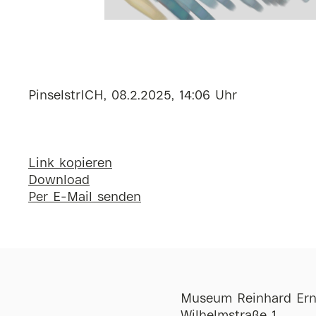
PinselstrICH, 08.2.2025, 14:06 Uhr
Link kopieren
Download
Per E-Mail senden
Museum Reinhard Ern