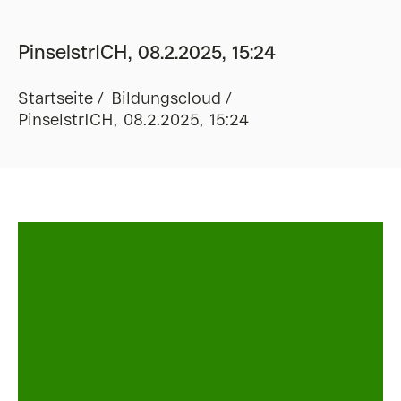
PinselstrICH, 08.2.2025, 15:24
Startseite
Bildungscloud
PinselstrICH, 08.2.2025, 15:24