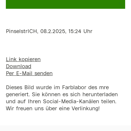
PinselstrICH, 08.2.2025, 15:24 Uhr
Link kopieren
Download
Per E-Mail senden
Dieses Bild wurde im Farblabor des mre
generiert. Sie können es sich herunterladen
und auf Ihren Social-Media-Kanälen teilen.
Wir freuen uns über eine Verlinkung!