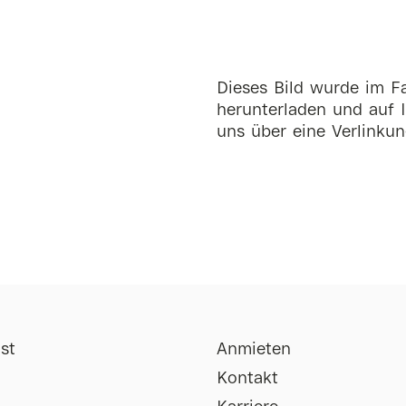
Dieses Bild wurde im Fa
herunterladen und auf I
uns über eine Verlinkun
st
Anmieten
Kontakt