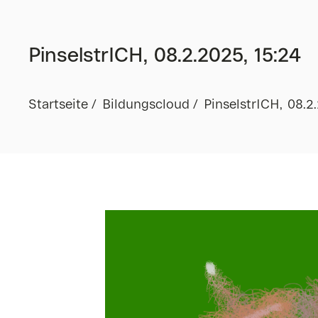
PinselstrICH, 08.2.2025, 15:24
Startseite
Bildungscloud
PinselstrICH, 08.2