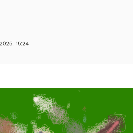
.2025, 15:24