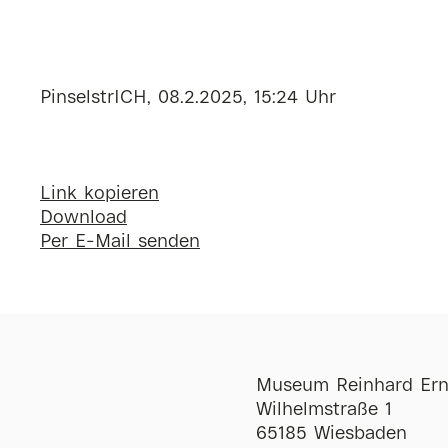
PinselstrICH, 08.2.2025, 15:24 Uhr
Link kopieren
Download
Per E-Mail senden
Museum Reinhard Ern
Wilhelmstraße 1
65185 Wiesbaden