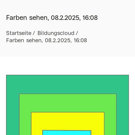
Farben sehen, 08.2.2025, 16:08
Startseite
Bildungscloud
Farben sehen, 08.2.2025, 16:08