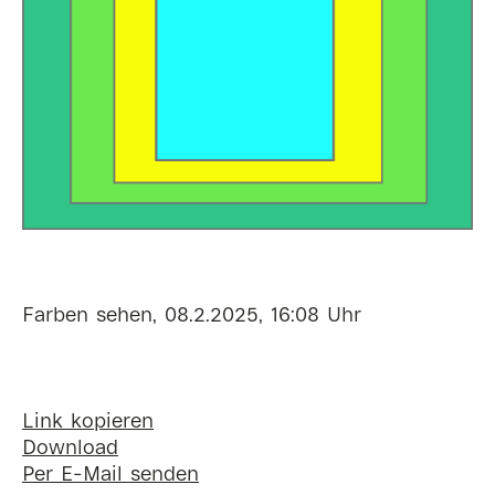
Farben sehen, 08.2.2025, 16:08 Uhr
Link kopieren
Download
Per E-Mail senden