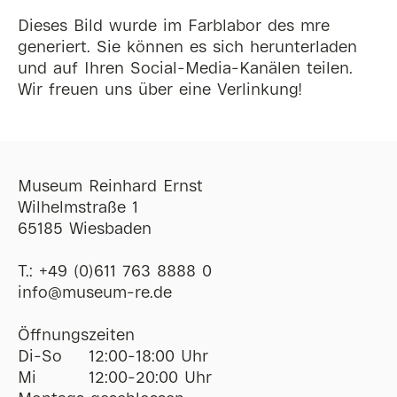
Dieses Bild wurde im Farblabor des mre
generiert. Sie können es sich herunterladen
und auf Ihren Social-Media-Kanälen teilen.
Wir freuen uns über eine Verlinkung!
Museum Reinhard Ernst
Wilhelmstraße 1
65185 Wiesbaden
T.:
+49 (0)611 763 8888 0
ofni
@
museum-re
de
Öffnungszeiten
Di-So
12:00-18:00 Uhr
Mi
12:00-20:00 Uhr