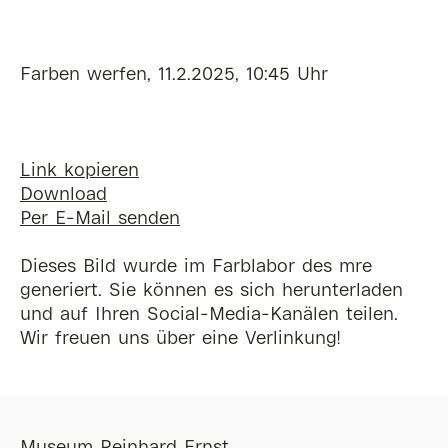
Farben werfen, 11.2.2025, 10:45 Uhr
Link kopieren
Download
Per E-Mail senden
Dieses Bild wurde im Farblabor des mre
generiert. Sie können es sich herunterladen
und auf Ihren Social-Media-Kanälen teilen.
Wir freuen uns über eine Verlinkung!