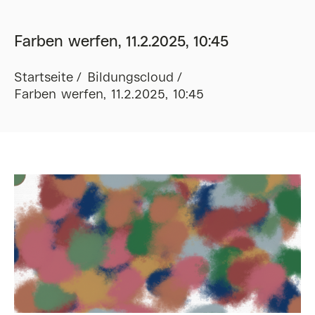
Farben werfen, 11.2.2025, 10:45
Startseite
Bildungscloud
Farben werfen, 11.2.2025, 10:45