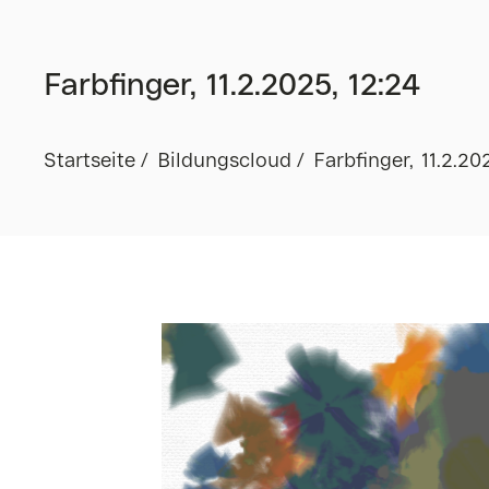
Farbfinger, 11.2.2025, 12:24
Startseite
Bildungscloud
Farbfinger, 11.2.20