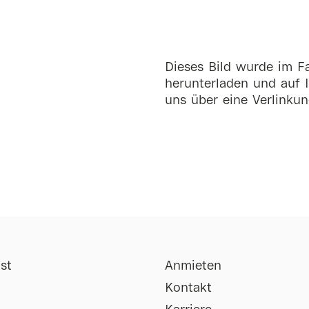
Dieses Bild wurde im Fa
herunterladen und auf I
uns über eine Verlinkun
st
Anmieten
Kontakt