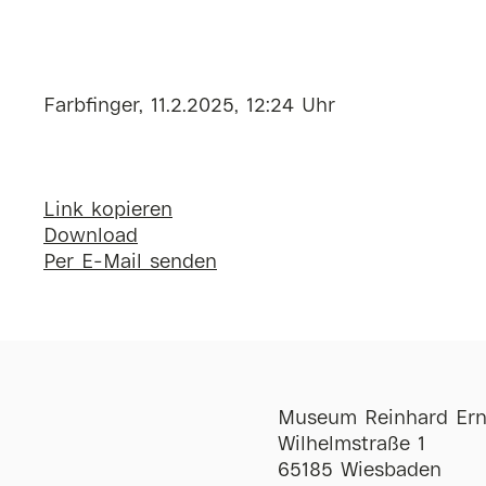
Farbfinger, 11.2.2025, 12:24 Uhr
Link kopieren
Download
Per E-Mail senden
Museum Reinhard Ern
Wilhelmstraße 1
65185 Wiesbaden