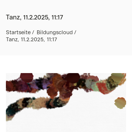
Tanz, 11.2.2025, 11:17
Startseite
Bildungscloud
Tanz, 11.2.2025, 11:17