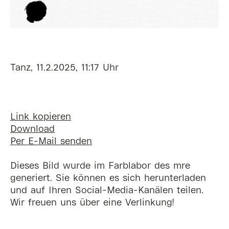
Tanz, 11.2.2025, 11:17 Uhr
Link kopieren
Download
Per E-Mail senden
Dieses Bild wurde im Farblabor des mre
generiert. Sie können es sich herunterladen
und auf Ihren Social-Media-Kanälen teilen.
Wir freuen uns über eine Verlinkung!