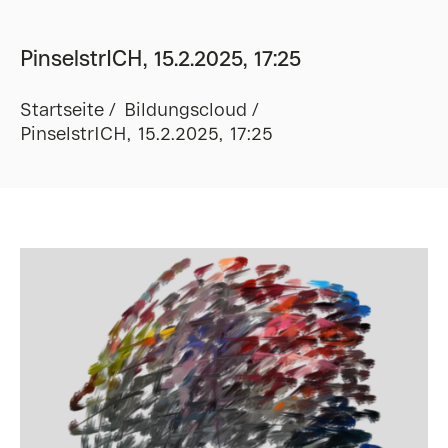
PinselstrICH, 15.2.2025, 17:25
Startseite
Bildungscloud
PinselstrICH, 15.2.2025, 17:25