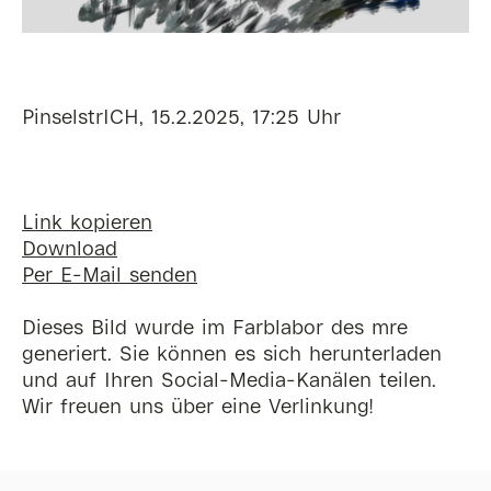
PinselstrICH, 15.2.2025, 17:25 Uhr
Link kopieren
Download
Per E-Mail senden
Dieses Bild wurde im Farblabor des mre
generiert. Sie können es sich herunterladen
und auf Ihren Social-Media-Kanälen teilen.
Wir freuen uns über eine Verlinkung!