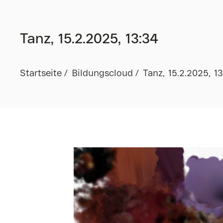
Tanz, 15.2.2025, 13:34
Startseite
Bildungscloud
Tanz, 15.2.2025, 1