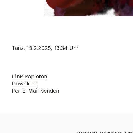
Tanz, 15.2.2025, 13:34 Uhr
Link kopieren
Download
Per E-Mail senden