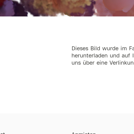
Dieses Bild wurde im Fa
herunterladen und auf I
uns über eine Verlinkun