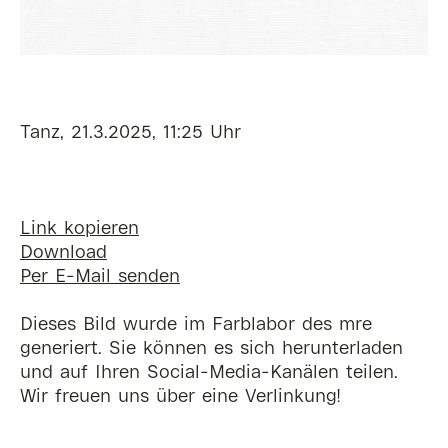
Tanz, 21.3.2025, 11:25 Uhr
Link kopieren
Download
Per E-Mail senden
Dieses Bild wurde im Farblabor des mre
generiert. Sie können es sich herunterladen
und auf Ihren Social-Media-Kanälen teilen.
Wir freuen uns über eine Verlinkung!