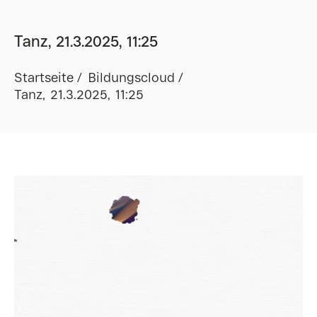
Tanz, 21.3.2025, 11:25
Startseite
Bildungscloud
Tanz, 21.3.2025, 11:25