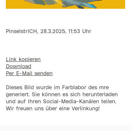
PinselstrICH, 28.3.2025, 11:53 Uhr
Link kopieren
Download
Per E-Mail senden
Dieses Bild wurde im Farblabor des mre
generiert. Sie können es sich herunterladen
und auf Ihren Social-Media-Kanälen teilen.
Wir freuen uns über eine Verlinkung!