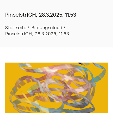
PinselstrICH, 28.3.2025, 11:53
Startseite
Bildungscloud
PinselstrICH, 28.3.2025, 11:53