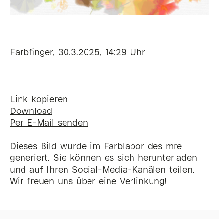
Farbfinger, 30.3.2025, 14:29 Uhr
Link kopieren
Download
Per E-Mail senden
Dieses Bild wurde im Farblabor des mre
generiert. Sie können es sich herunterladen
und auf Ihren Social-Media-Kanälen teilen.
Wir freuen uns über eine Verlinkung!