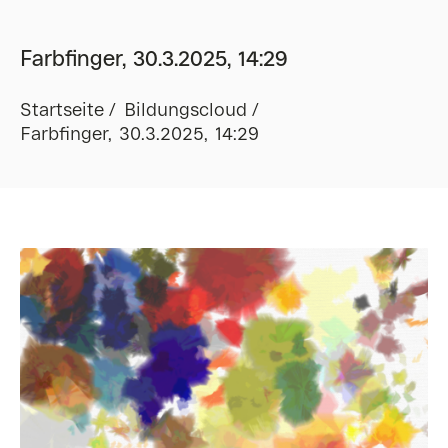
Farbfinger, 30.3.2025, 14:29
Startseite
Bildungscloud
Farbfinger, 30.3.2025, 14:29