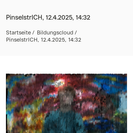
PinselstrICH, 12.4.2025, 14:32
Startseite
Bildungscloud
PinselstrICH, 12.4.2025, 14:32