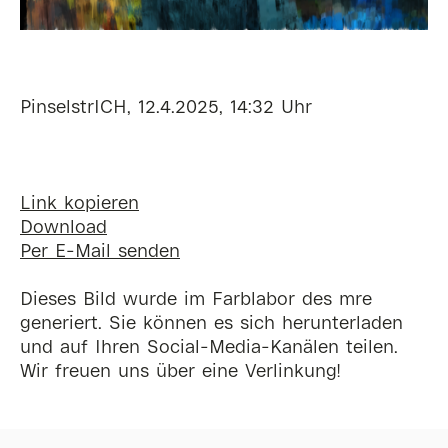
PinselstrICH, 12.4.2025, 14:32 Uhr
Link kopieren
Download
Per E-Mail senden
Dieses Bild wurde im Farblabor des mre
generiert. Sie können es sich herunterladen
und auf Ihren Social-Media-Kanälen teilen.
Wir freuen uns über eine Verlinkung!