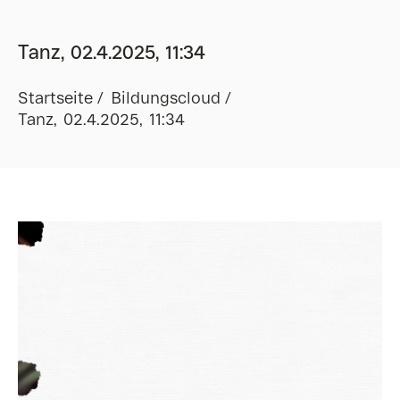
Tanz, 02.4.2025, 11:34
Startseite
Bildungscloud
Tanz, 02.4.2025, 11:34