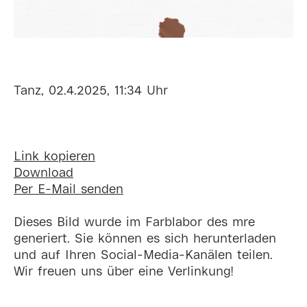
Tanz, 02.4.2025, 11:34 Uhr
Link kopieren
Download
Per E-Mail senden
Dieses Bild wurde im Farblabor des mre
generiert. Sie können es sich herunterladen
und auf Ihren Social-Media-Kanälen teilen.
Wir freuen uns über eine Verlinkung!