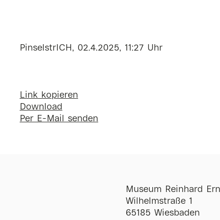
PinselstrICH, 02.4.2025, 11:27 Uhr
Link kopieren
Download
Per E-Mail senden
Museum Reinhard Ern
Wilhelmstraße 1
65185 Wiesbaden