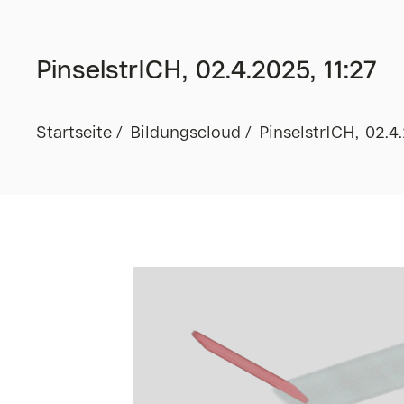
PinselstrICH, 02.4.2025, 11:27
Startseite
Bildungscloud
PinselstrICH, 02.4.