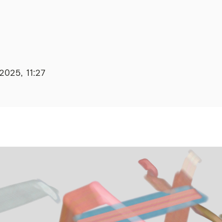
2025, 11:27