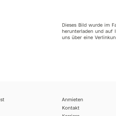
Dieses Bild wurde im Fa
herunterladen und auf I
uns über eine Verlinkun
st
Anmieten
Kontakt