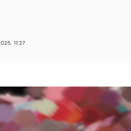
2025, 11:27