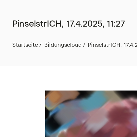
PinselstrICH, 17.4.2025, 11:27
Startseite
Bildungscloud
PinselstrICH, 17.4.