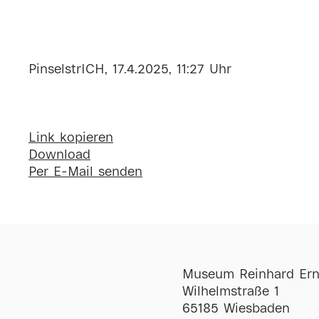
PinselstrICH, 17.4.2025, 11:27 Uhr
Link kopieren
Download
Per E-Mail senden
Museum Reinhard Ern
Wilhelmstraße 1
65185 Wiesbaden