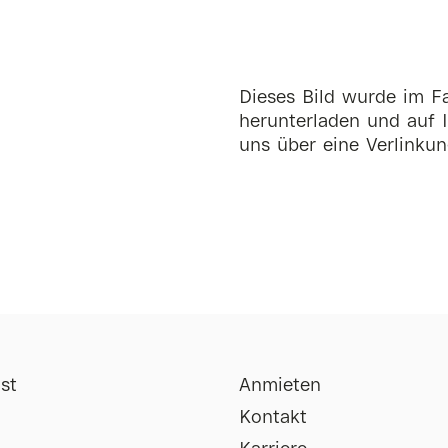
Dieses Bild wurde im Fa
herunterladen und auf I
uns über eine Verlinkun
st
Anmieten
Kontakt