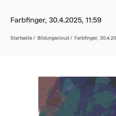
Farbfinger, 30.4.2025, 11:59
Startseite
Bildungscloud
Farbfinger, 30.4.20