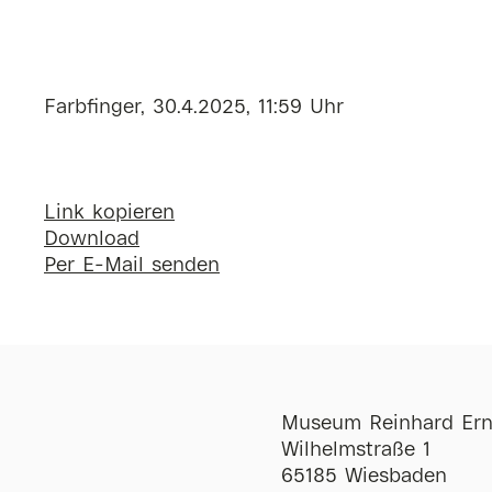
Farbfinger, 30.4.2025, 11:59 Uhr
Link kopieren
Download
Per E-Mail senden
Museum Reinhard Ern
Wilhelmstraße 1
65185 Wiesbaden