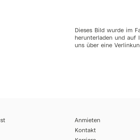
Dieses Bild wurde im Fa
herunterladen und auf I
uns über eine Verlinkun
st
Anmieten
Kontakt