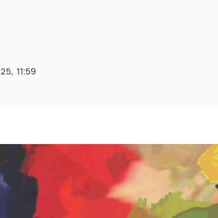
25, 11:59