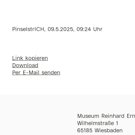
PinselstrICH, 09.5.2025, 09:24 Uhr
Link kopieren
Download
Per E-Mail senden
Museum Reinhard Ern
Wilhelmstraße 1
65185 Wiesbaden