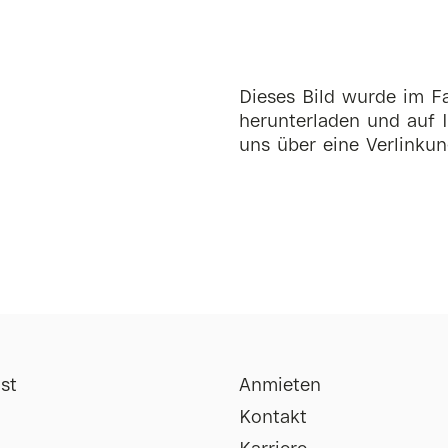
Dieses Bild wurde im Fa
herunterladen und auf I
uns über eine Verlinkun
st
Anmieten
Kontakt