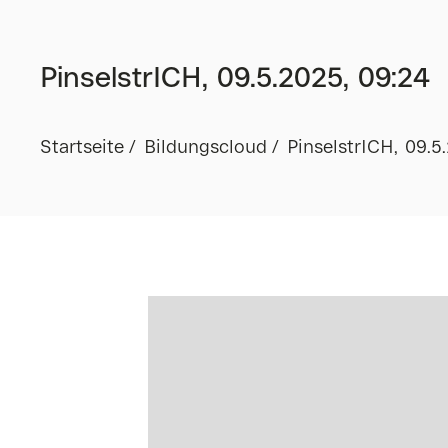
PinselstrICH, 09.5.2025, 09:24
Startseite
Bildungscloud
PinselstrICH, 09.5