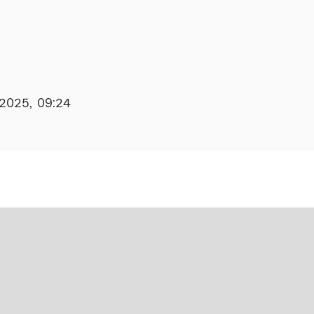
.2025, 09:24