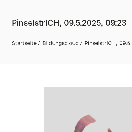
PinselstrICH, 09.5.2025, 09:23
Startseite
Bildungscloud
PinselstrICH, 09.5