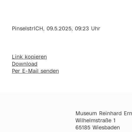
PinselstrICH, 09.5.2025, 09:23 Uhr
Link kopieren
Download
Per E-Mail senden
Museum Reinhard Ern
Wilhelmstraße 1
65185 Wiesbaden