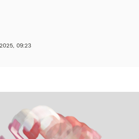
.2025, 09:23