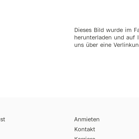
Dieses Bild wurde im Fa
herunterladen und auf I
uns über eine Verlinkun
st
Anmieten
Kontakt