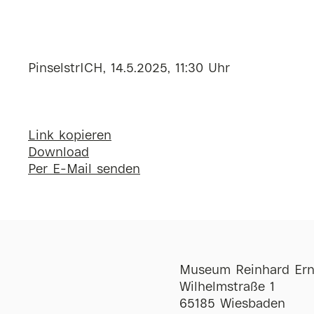
PinselstrICH, 14.5.2025, 11:30 Uhr
Link kopieren
Download
Per E-Mail senden
Museum Reinhard Ern
Wilhelmstraße 1
65185 Wiesbaden