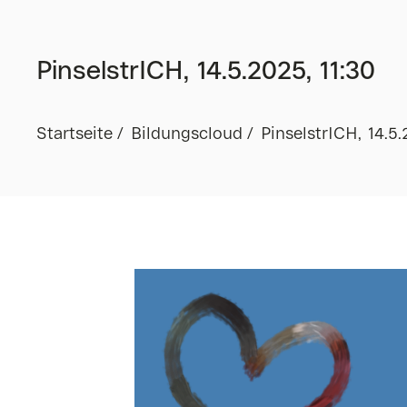
PinselstrICH, 14.5.2025, 11:30
Startseite
Bildungscloud
PinselstrICH, 14.5.