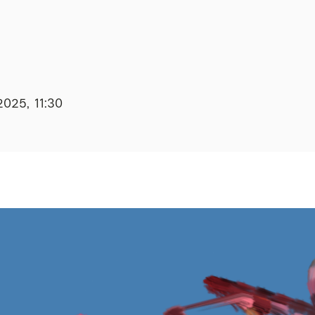
2025, 11:30