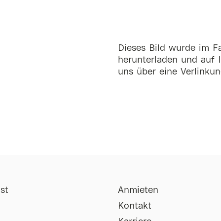
Dieses Bild wurde im Fa
herunterladen und auf I
uns über eine Verlinkun
st
Anmieten
Kontakt